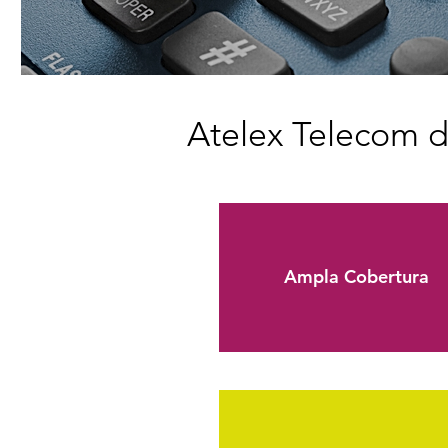
Atelex Telecom di
Ampla Cobertura