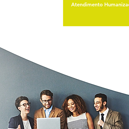
Atendimento Humaniza