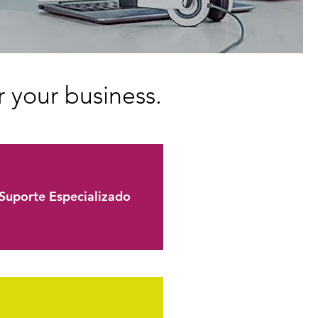
r your business.
Suporte Especializado