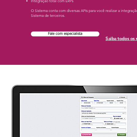
Integração total com ERPs
O Sistema conta com diversas APIs para você realizar a integraç
Sistema de terceiros.
Fale com especialista
Saiba todos os 