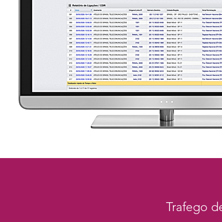
Trafego d