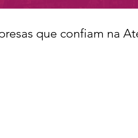
resas que confiam na At