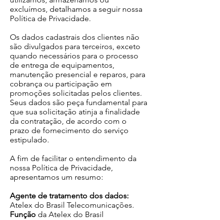
excluímos, detalhamos a seguir nossa
Política de Privacidade.
Os dados cadastrais dos clientes não
são divulgados para terceiros, exceto
quando necessários para o processo
de entrega de equipamentos,
manutenção presencial e reparos, para
cobrança ou participação em
promoções solicitadas pelos clientes.
Seus dados são peça fundamental para
que sua solicitação atinja a finalidade
da contratação, de acordo com o
prazo de fornecimento do serviço
estipulado.
A fim de facilitar o entendimento da
nossa Política de Privacidade,
apresentamos um resumo:
Agente de tratamento dos dados:
Atelex do Brasil Telecomunicações.
Função
da Atelex do Brasil