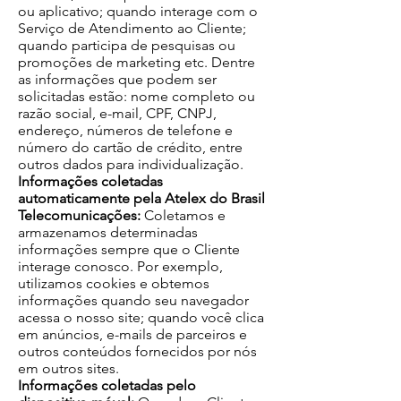
ou aplicativo; quando interage com o
Serviço de Atendimento ao Cliente;
quando participa de pesquisas ou
promoções de marketing etc. Dentre
as informações que podem ser
solicitadas estão: nome completo ou
razão social, e-mail, CPF, CNPJ,
endereço, números de telefone e
número do cartão de crédito, entre
outros dados para individualização.
Informações coletadas
automaticamente pela Atelex do Brasil
Telecomunicações:
Coletamos e
armazenamos determinadas
informações sempre que o Cliente
interage conosco. Por exemplo,
utilizamos cookies e obtemos
informações quando seu navegador
acessa o nosso site; quando você clica
em anúncios, e-mails de parceiros e
outros conteúdos fornecidos por nós
em outros sites.
Informações coletadas pelo