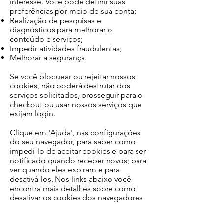
interesse. Você pode definir suas
preferências por meio de sua conta;
Realização de pesquisas e
diagnósticos para melhorar o
conteúdo e serviços;
Impedir atividades fraudulentas;
Melhorar a segurança.
Se você bloquear ou rejeitar nossos
cookies, não poderá desfrutar dos
serviços solicitados, prosseguir para o
checkout ou usar nossos serviços que
exijam login.
Clique em 'Ajuda', nas configurações
do seu navegador, para saber como
impedi-lo de aceitar cookies e para ser
notificado quando receber novos; para
ver quando eles expiram e para
desativá-los. Nos links abaixo você
encontra mais detalhes sobre como
desativar os cookies dos navegadores
mais populares: