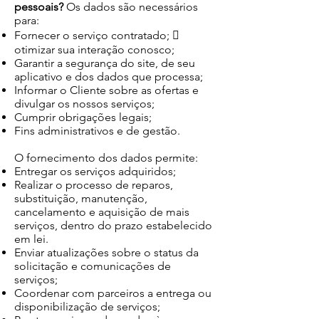
pessoais?
Os dados são necessários
para:
Fornecer o serviço contratado; 
otimizar sua interação conosco;
Garantir a segurança do site, de seu
aplicativo e dos dados que processa;
Informar o Cliente sobre as ofertas e
divulgar os nossos serviços;
Cumprir obrigações legais;
Fins administrativos e de gestão.
O fornecimento dos dados permite:
Entregar os serviços adquiridos;
Realizar o processo de reparos,
substituição, manutenção,
cancelamento e aquisição de mais
serviços, dentro do prazo estabelecido
em lei.
Enviar atualizações sobre o status da
solicitação e comunicações de
serviços;
Coordenar com parceiros a entrega ou
disponibilização de serviços;