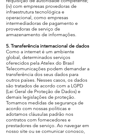
requisição de autoridade competente;
(iv) com empresas provedoras de
infraestrutura tecnológica e
operacional, como empresas
intermediadoras de pagamento e
provedoras de serviço de
armazenamento de informações.
5. Transferência internacional de dados
Como a internet é um ambiente
global, determinados serviços
oferecidos pela Atelex do Brasil
Telecomunicações podem demandar a
transferência dos seus dados para
outros países. Nesses casos, os dados
são tratados de acordo com a LGPD
(Lei Geral de Proteção de Dados) e
demais legislações de proteção.
Tomamos medidas de segurança de
acordo com nossas políticas e
adotamos cláusulas padrão nos
contratos com fornecedores e
prestadores de serviço. Ao navegar em
nosso site ou se comunicar conosco,