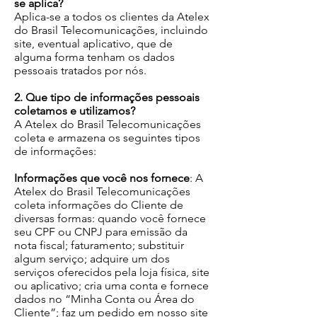
se aplica?
Aplica-se a todos os clientes da Atelex
do Brasil Telecomunicações, incluindo
site, eventual aplicativo, que de
alguma forma tenham os dados
pessoais tratados por nós.
2. Que tipo de informações pessoais
coletamos e utilizamos?
A Atelex do Brasil Telecomunicações
coleta e armazena os seguintes tipos
de informações:
Informações que você nos fornece
: A
Atelex do Brasil Telecomunicações
coleta informações do Cliente de
diversas formas: quando você fornece
seu CPF ou CNPJ para emissão da
nota fiscal; faturamento; substituir
algum serviço; adquire um dos
serviços oferecidos pela loja física, site
ou aplicativo; cria uma conta e fornece
dados no “Minha Conta ou Área do
Cliente”; faz um pedido em nosso site