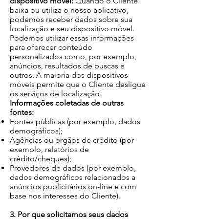
dispositivo móvel:
Quando o Cliente
baixa ou utiliza o nosso aplicativo,
podemos receber dados sobre sua
localização e seu dispositivo móvel.
Podemos utilizar essas informações
para oferecer conteúdo
personalizados como, por exemplo,
anúncios, resultados de buscas e
outros. A maioria dos dispositivos
móveis permite que o Cliente desligue
os serviços de localização.
Informações coletadas de outras
fontes:
Fontes públicas (por exemplo, dados
demográficos);
Agências ou órgãos de crédito (por
exemplo, relatórios de
crédito/cheques);
Provedores de dados (por exemplo,
dados demográficos relacionados a
anúncios publicitários on-line e com
base nos interesses do Cliente).
3. Por que solicitamos seus dados