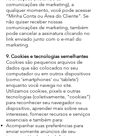
comunicações de marketing), a
qualquer momento, você pode acessar
“Minha Conta ou Área do Cliente”. Se
não quiser receber nossas
comunicações de marketing, também
pode cancelar a assinatura clicando no
link enviado junto com o e-mail do
marketing.
9. Cookies e tecnologias semelhantes
Cookies são pequenos arquivos de
dados que são colocados no seu
computador ou em outros dispositivos
(como 'smartphones' ou 'tablets')
enquanto você navega no site.
Utilizamos cookies, pixels e outras
tecnologias (coletivamente, "cookies")
para reconhecer seu navegador ou
dispositivo, aprender mais sobre seus
interesses, fornecer recursos e serviços
essenciais e também para:
Acompanhar suas preferências para
enviar somente anúncios de seu