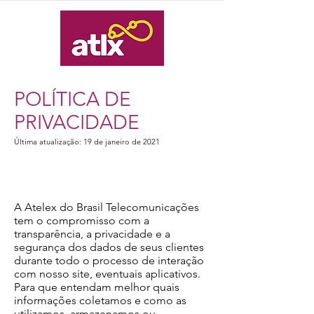
POLÍTICA DE
PRIVACIDADE
Última atualização: 19 de janeiro de 2021
A Atelex do Brasil Telecomunicações
tem o compromisso com a
transparência, a privacidade e a
segurança dos dados de seus clientes
durante todo o processo de interação
com nosso site, eventuais aplicativos.
Para que entendam melhor quais
informações coletamos e como as
utilizamos, armazenamos ou