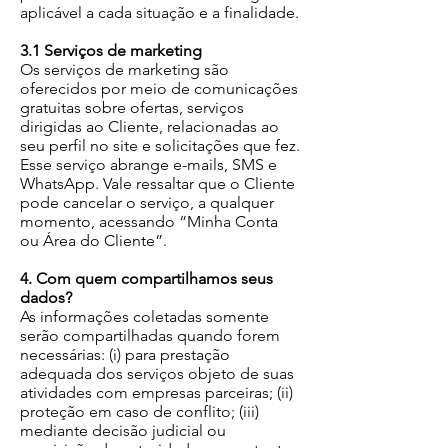
aplicável a cada situação e a finalidade.
3.1 Serviços de marketing
Os serviços de marketing são
oferecidos por meio de comunicações
gratuitas sobre ofertas, serviços
dirigidas ao Cliente, relacionadas ao
seu perfil no site e solicitações que fez.
Esse serviço abrange e-mails, SMS e
WhatsApp. Vale ressaltar que o Cliente
pode cancelar o serviço, a qualquer
momento, acessando “Minha Conta
ou Área do Cliente”.
4. Com quem compartilhamos seus
dados?
As informações coletadas somente
serão compartilhadas quando forem
necessárias: (i) para prestação
adequada dos serviços objeto de suas
atividades com empresas parceiras; (ii)
proteção em caso de conflito; (iii)
mediante decisão judicial ou