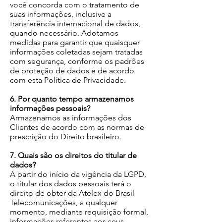
você concorda com o tratamento de
suas informações, inclusive a
transferência internacional de dados,
quando necessário. Adotamos
medidas para garantir que quaisquer
informações coletadas sejam tratadas
com segurança, conforme os padrões
de proteção de dados e de acordo
com esta Política de Privacidade.
6. Por quanto tempo armazenamos
informações pessoais?
Armazenamos as informações dos
Clientes de acordo com as normas de
prescrição do Direito brasileiro.
7. Quais são os direitos do titular de
dados?
A partir do início da vigência da LGPD,
o titular dos dados pessoais terá o
direito de obter da Atelex do Brasil
Telecomunicações, a qualquer
momento, mediante requisição formal,
informações referentes aos seus