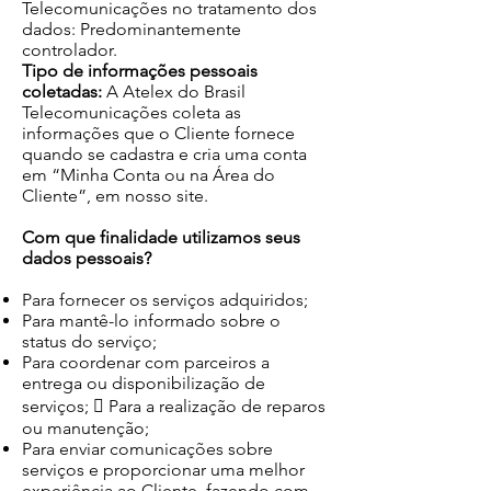
Telecomunicações no tratamento dos
dados: Predominantemente
controlador.
Tipo de informações pessoais
coletadas:
A Atelex do Brasil
Telecomunicações coleta as
informações que o Cliente fornece
quando se cadastra e cria uma conta
em “Minha Conta ou na Área do
Cliente”, em nosso site.
Com que finalidade utilizamos seus
dados pessoais?
Para fornecer os serviços adquiridos;
Para mantê-lo informado sobre o
status do serviço;
Para coordenar com parceiros a
entrega ou disponibilização de
serviços;  Para a realização de reparos
ou manutenção;
Para enviar comunicações sobre
serviços e proporcionar uma melhor
experiência ao Cliente, fazendo com