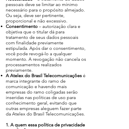
pessoais deve se limitar ao mínimo
necessário para o propósito almejado.
Ou seja, deve ser pertinente,
proporcional e não excessivo.
Consentimento
– autorização clara e
objetiva que o titular dá para
tratamento de seus dados pessoais
com finalidade previamente
estipulada. Após dar o consentimento,
você pode revogá-lo a qualquer
momento. A revogação não cancela os
processamentos realizados
previamente.
A Atelex do Brasil Telecomunicações
é
marca integrante do ramo de
comunicação e havendo mais
empresas do ramo coligadas serão
inseridas nas políticas de uso para
conhecimento geral, evitando que
outras empresas aleguem fazer parte
da Atelex do Brasil Telecomunicações.
1. A quem essa política de privacidade