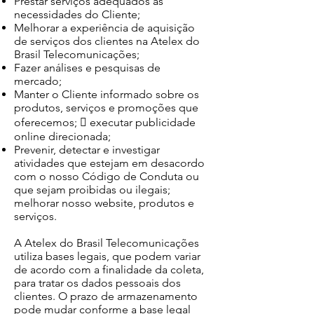
Prestar serviços adequados às
necessidades do Cliente;
Melhorar a experiência de aquisição
de serviços dos clientes na Atelex do
Brasil Telecomunicações;
Fazer análises e pesquisas de
mercado;
Manter o Cliente informado sobre os
produtos, serviços e promoções que
oferecemos;  executar publicidade
online direcionada;
Prevenir, detectar e investigar
atividades que estejam em desacordo
com o nosso Código de Conduta ou
que sejam proibidas ou ilegais;
melhorar nosso website, produtos e
serviços.
A Atelex do Brasil Telecomunicações
utiliza bases legais, que podem variar
de acordo com a finalidade da coleta,
para tratar os dados pessoais dos
clientes. O prazo de armazenamento
pode mudar conforme a base legal