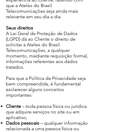
que a Atelex do Brasil
Telecomunicações seja ainda mais
relevante em seu dia a dia.
Seus direitos
A Lei Geral de Proteção de Dados
(LGPD) dá ao Cliente o direito de
solicitar a Atelex do Brasil
Telecomunicações, a qualquer
momento, mediante requisição formal,
informações referentes aos dados
tratados.
Para que a Política de Privacidade seja
bem compreendida, é fundamental
esclarecer alguns conceitos
importantes:
Cliente
– toda pessoa física ou jurídica
que adquire serviços no site ou em
aplicativo;
Dados pessoais
– qualquer informação
relacionada a uma pessoa física ou