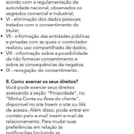
acordo com a regulamentação da
autoridade nacional, observados os
segredos comercial e industrial;
VI - eliminação dos dados pessoais
tratados com o consentimento do
titular;
VII - informação das entidades públicas
e privadas com as quais o controlador
realizou uso compartilhado de dados;
VIII - informação sobre a possibilidade
de não fornecer consentimento e
sobre as consequências da negativa;
IX - revogação do consentimento.
8. Como exercer os seus direitos?
Você pode exercer seus direitos
acessando a seção “Privacidade”, no
“Minha Conta ou Área do cliente”,
disponível no site Inserir o site ou likk
de acesso. Além disso, pode entrar em
contato pelo e-mail inserir e-mail de
relacionamento. Para mudar suas
preferências em relação às
notificações (incluindo as