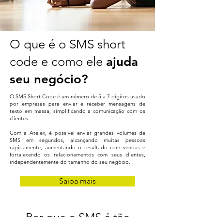
O que é o SMS short
code e como ele
ajuda
seu negócio?
O SMS Short Code é um número de 5 a 7 dígitos usado
por empresas para enviar e receber mensagens de
texto em massa, simplificando a comunicação com os
clientes.
Com a Atelex, é possível enviar grandes volumes de
SMS em segundos, alcançando muitas pessoas
rapidamente, aumentando o resultado com vendas e
fortalecendo os relacionamentos com seus clientes,
independentemente do tamanho do seu negócio.
Saiba mais