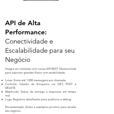
API de Alta
Performance:
Conectividade e
Escalabilidade para seu
Negócio
Integre em instantes com nossa API REST. Desenvolvida
para suportar grandes fluxos com estabilidade.
Lotes: Envie até 1.000 mensagens por chamada.
Controle: Gestão de bloqueios via GET, POST e
DELETE.
Webhooks: Status de entrega e respostas em tempo
real.
Logs: Registros detalhados para auditoria e debug.
Documentação direta e exemplos prontos para escalar
seu negócio.