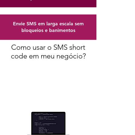
Envie SMS em larga escala sem
bloqueios e banimentos
Como usar o SMS short
code em meu negócio?