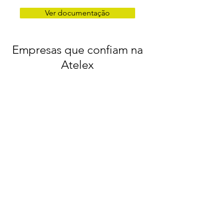
Ver documentação
Empresas que confiam na
Atelex